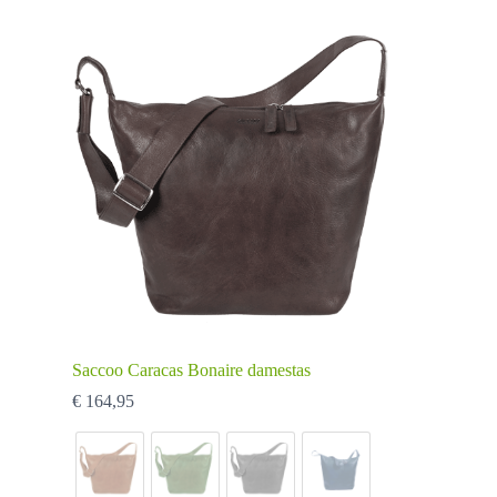
Saccoo Caracas Bonaire damestas
€
164,95