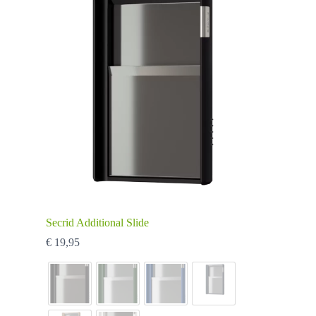
Secrid Additional Slide
€
19,95