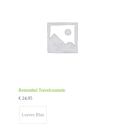
Reisenthel Travelcosmetic
€
24,95
Leaves Blue