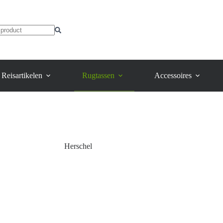
Reisartikelen
Rugtassen
Accessoires
Herschel