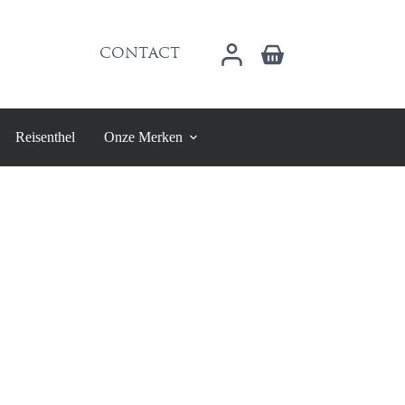
Winkelwagen
CONTACT
Reisenthel
Onze Merken