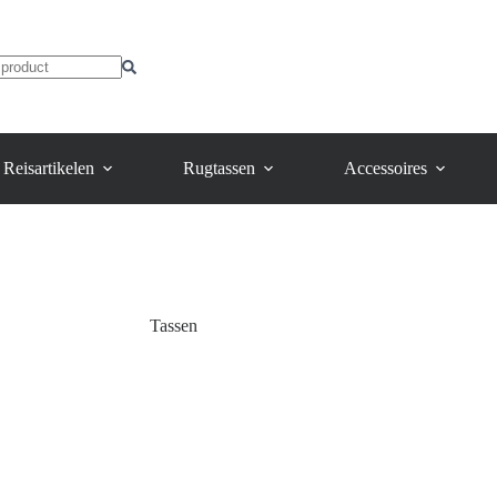
Reisartikelen
Rugtassen
Accessoires
Tassen