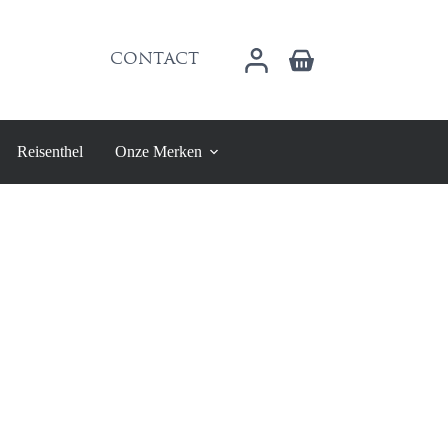
Winkelwagen
CONTACT
Reisenthel
Onze Merken