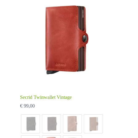
Secrid Twinwallet Vintage
€
99,00