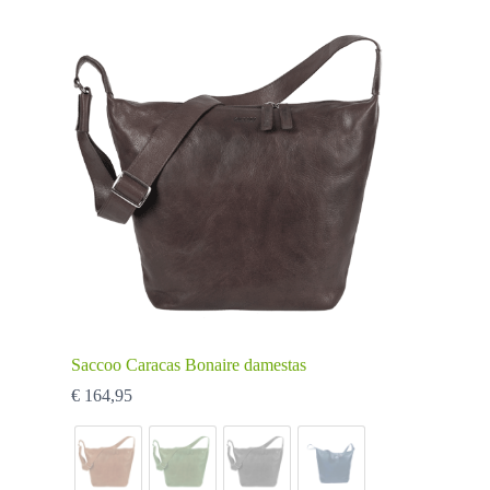
Saccoo Caracas Bonaire damestas
€
164,95