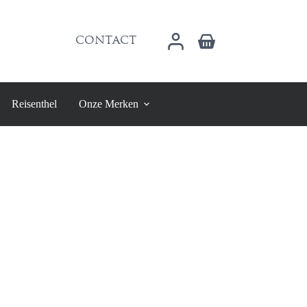
Winkelwagen
CONTACT
Reisenthel
Onze Merken