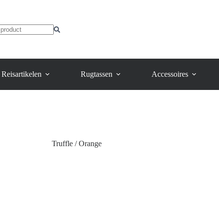
Reisartikelen
Rugtassen
Accessoires
Truffle / Orange