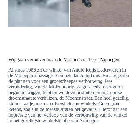
Wij gaan verhuizen naar de Moenenstraat 9 in Nijmegen
Al sinds 1986 zit de winkel van André Ruijs Lederwaren in
de Molenpoortpassage. Een hele lange tijd dus. En aangezien
de plannen voor een grootscheepse verbouwing, lees
verandering, van de Molenpoortpassage steeds meer vorm
begint te krijgen, hebben we doen besluiten om naar onze
droomstraat te verhuizen, de Moenenstraat. Een heel gezellig,
klein straatje, met een diversiteit aan winkels. Geen grote
ketens, zoals in de meeste straten het geval is. Hieronder een
impressie van het verloop van de verbouwing van de winkel
in het gezelligste winkelstraatje van Nijmegen.