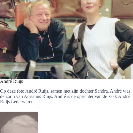
André Ruijs
Op deze foto André Ruijs, samen met zijn dochter Sandra. André was
de zoon van Adrianus Ruijs. André is de oprichter van de zaak André
Ruijs Lederwaren