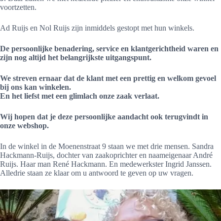
voortzetten.
Ad Ruijs en Nol Ruijs zijn inmiddels gestopt met hun winkels.
De persoonlijke benadering, service en klantgerichtheid waren en
zijn nog altijd het belangrijkste uitgangspunt.
We streven ernaar dat de klant met een prettig en welkom gevoel
bij ons kan winkelen.
En het liefst met een glimlach onze zaak verlaat.
Wij hopen dat je deze persoonlijke aandacht ook terugvindt in
onze webshop.
In de winkel in de Moenenstraat 9 staan we met drie mensen. Sandra
Hackmann-Ruijs, dochter van zaakoprichter en naameigenaar André
Ruijs. Haar man René Hackmann. En medewerkster Ingrid Janssen.
Alledrie staan ze klaar om u antwoord te geven op uw vragen.