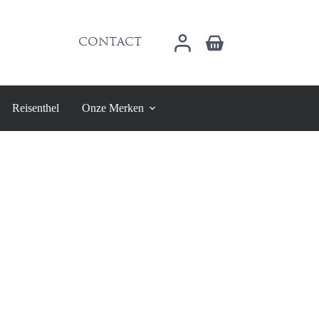
Winkelwagen
CONTACT
Reisenthel
Onze Merken