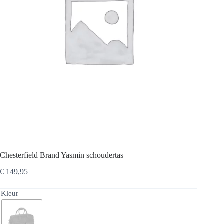
Chesterfield Brand Yasmin schoudertas
€
149,95
Kleur