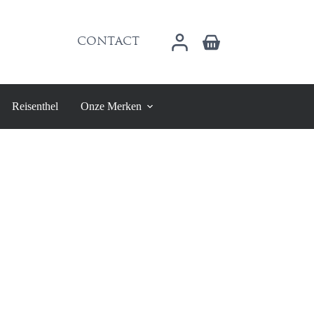
Winkelwagen
CONTACT
Reisenthel
Onze Merken