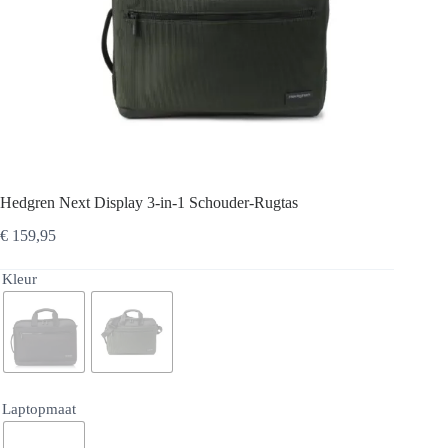
Hedgren Next Display 3-in-1 Schouder-Rugtas
€
159,95
Kleur
Laptopmaat