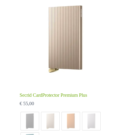
Secrid CardProtector Premium Plus
€
55,00