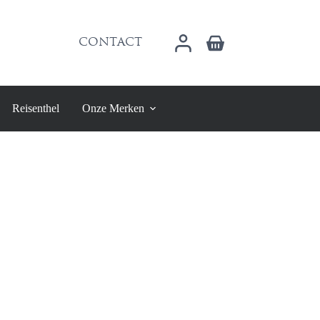
Winkelwagen
CONTACT
Reisenthel
Onze Merken