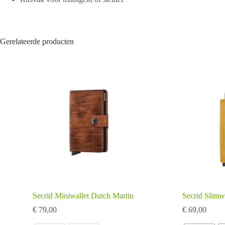
Gerelateerde producten
Secrid Miniwallet Dutch Martin
Secrid Slimw
€
79,00
€
69,00