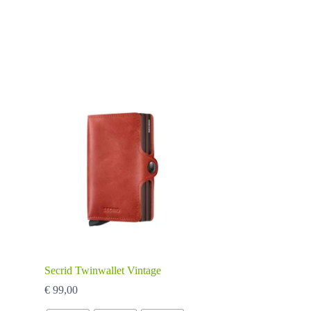
Secrid Twinwallet Vintage
€
99,00