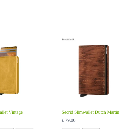
allet Vintage
Secrid Slimwallet Dutch Martin
€
79,00