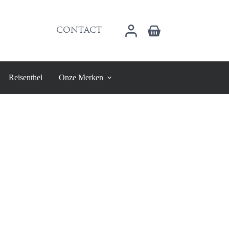
Winkelwagen
CONTACT
Reisenthel
Onze Merken