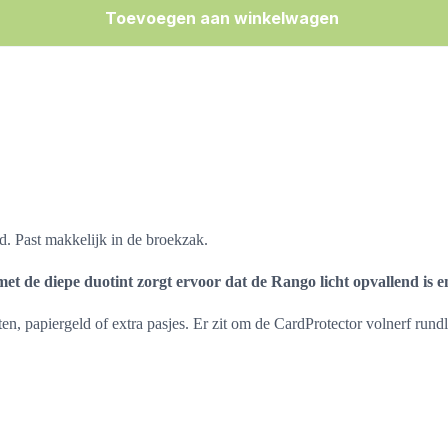
Toevoegen aan winkelwagen
. Past makkelijk in de broekzak.
met de diepe duotint zorgt ervoor dat de Rango licht opvallend is en
en, papiergeld of extra pasjes. Er zit om de CardProtector volnerf rund