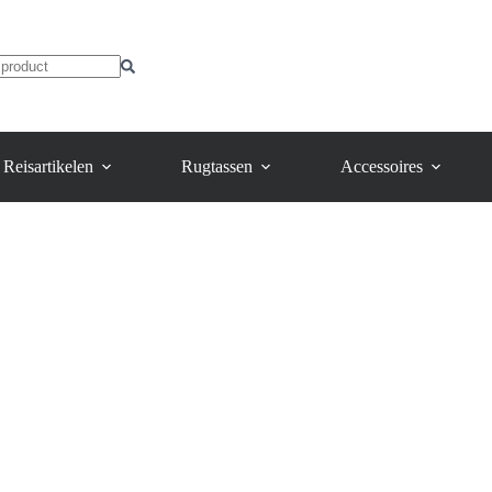
Reisartikelen
Rugtassen
Accessoires