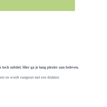
 toch subtiel. Hier ga je lang plezier aan beleven.
leer en wordt vastgezet met een drukker.