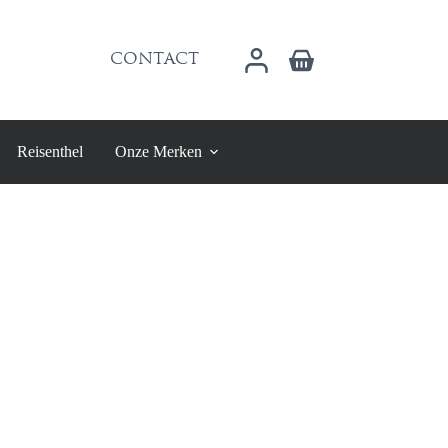
Winkelwagen
CONTACT
Reisenthel
Onze Merken