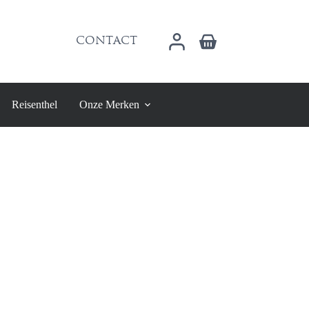
Winkelwagen
CONTACT
Reisenthel
Onze Merken