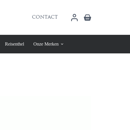
Winkelwagen
CONTACT
Reisenthel
Onze Merken