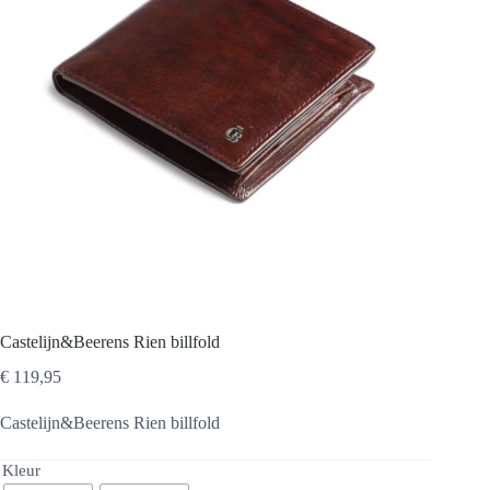
Castelijn&Beerens Rien billfold
€
119,95
Castelijn&Beerens Rien billfold
Kleur