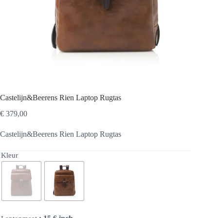
Castelijn&Beerens Rien Laptop Rugtas
€
379,00
Castelijn&Beerens Rien Laptop Rugtas
Kleur