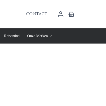
Winkelwagen
CONTACT
Reisenthel
Onze Merken