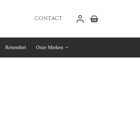
Winkelwagen
CONTACT
Reisenthel
Onze Merken