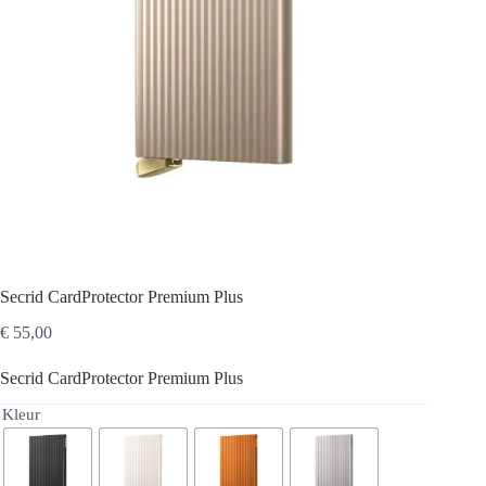
Secrid CardProtector Premium Plus
€
55,00
Secrid CardProtector Premium Plus
Kleur