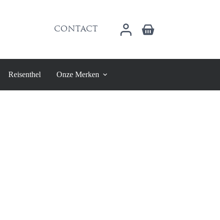
Winkelwagen
CONTACT
Reisenthel
Onze Merken