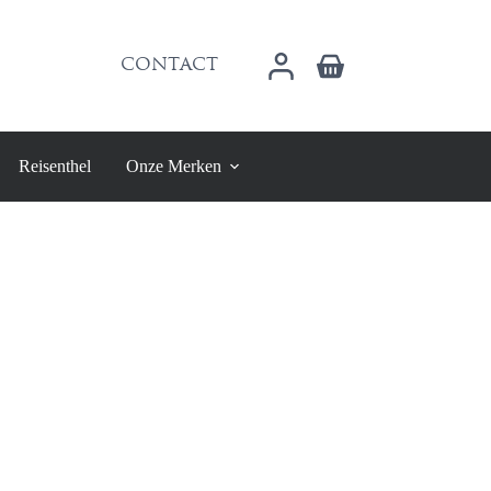
Winkelwagen
CONTACT
Reisenthel
Onze Merken